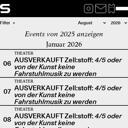
Filter
Events von 2025 anzeigen
Januar 2026
THEATER
AUSVERKAUFT Zell:stoff:
4/5 oder
06
von der Kunst keine
Fahrstuhlmusik zu werden
THEATER
AUSVERKAUFT Zell:stoff:
4/5 oder
07
von der Kunst keine
Fahrstuhlmusik zu werden
THEATER
AUSVERKAUFT Zell:stoff:
4/5 oder
08
von der Kunst keine