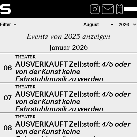
Filter
Events von 2025 anzeigen
Januar 2026
THEATER
AUSVERKAUFT Zell:stoff:
4/5 oder
06
von der Kunst keine
Fahrstuhlmusik zu werden
THEATER
AUSVERKAUFT Zell:stoff:
4/5 oder
07
von der Kunst keine
Fahrstuhlmusik zu werden
THEATER
AUSVERKAUFT Zell:stoff:
4/5 oder
08
von der Kunst keine