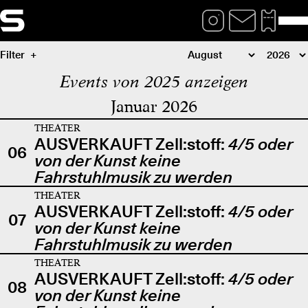
Filter
Events von 2025 anzeigen
Januar 2026
THEATER
AUSVERKAUFT Zell:stoff:
4/5 oder
06
von der Kunst keine
Fahrstuhlmusik zu werden
THEATER
AUSVERKAUFT Zell:stoff:
4/5 oder
07
von der Kunst keine
Fahrstuhlmusik zu werden
THEATER
AUSVERKAUFT Zell:stoff:
4/5 oder
08
von der Kunst keine