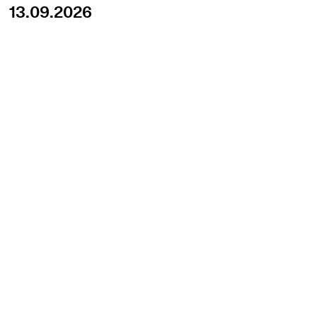
13.09.2026