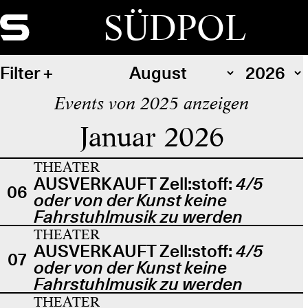
SÜDPOL
Filter
Events von 2025 anzeigen
Januar 2026
THEATER
AUSVERKAUFT Zell:stoff:
4/5
06
oder von der Kunst keine
Fahrstuhlmusik zu werden
THEATER
AUSVERKAUFT Zell:stoff:
4/5
07
oder von der Kunst keine
Fahrstuhlmusik zu werden
THEATER