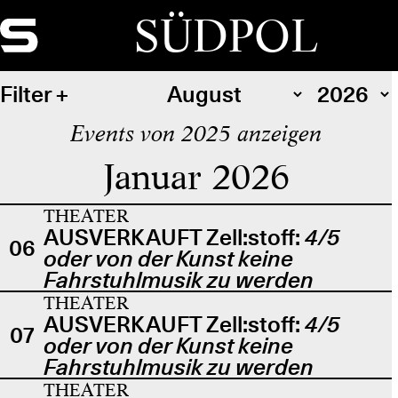
SÜDPOL
Filter
Events von 2025 anzeigen
Januar 2026
THEATER
AUSVERKAUFT Zell:stoff:
4/5
06
oder von der Kunst keine
Fahrstuhlmusik zu werden
THEATER
AUSVERKAUFT Zell:stoff:
4/5
07
oder von der Kunst keine
Fahrstuhlmusik zu werden
THEATER