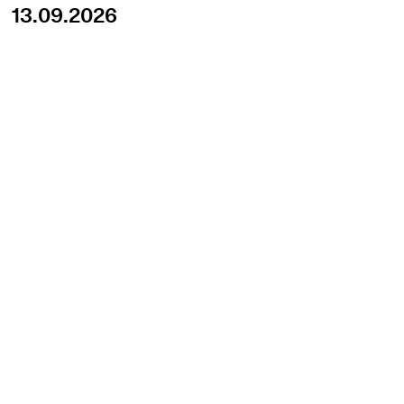
13.09.2026