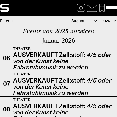
Filter
Events von 2025 anzeigen
Januar 2026
THEATER
AUSVERKAUFT Zell:stoff:
4/5 oder
06
von der Kunst keine
Fahrstuhlmusik zu werden
THEATER
AUSVERKAUFT Zell:stoff:
4/5 oder
07
von der Kunst keine
Fahrstuhlmusik zu werden
THEATER
AUSVERKAUFT Zell:stoff:
4/5 oder
08
von der Kunst keine