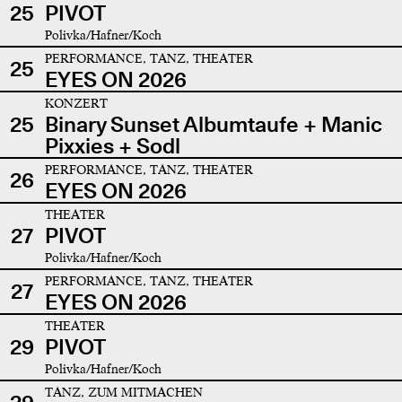
25
PIVOT
Polivka/Hafner/Koch
PERFORMANCE, TANZ, THEATER
25
EYES ON 2026
KONZERT
25
Binary Sunset Albumtaufe + Manic
Pixxies + Sodl
PERFORMANCE, TANZ, THEATER
26
EYES ON 2026
THEATER
27
PIVOT
Polivka/Hafner/Koch
PERFORMANCE, TANZ, THEATER
27
EYES ON 2026
THEATER
29
PIVOT
Polivka/Hafner/Koch
TANZ, ZUM MITMACHEN