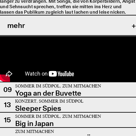
länger zu verdrängen. Mit Songs, die von Körperbildern, Angst
und Sehnsucht sprechen, treffen sie mitten ins Herz und
lassen das Publikum zugleich laut lachen und leise nicken.
mehr
SOMMER IM SÜDPOL, ZUM MITMACHEN
09
Yoga an der Buvette
KONZERT, SOMMER IM SÜDPOL
13
Sleeper Spies
SOMMER IM SÜDPOL, ZUM MITMACHEN
15
Big in Japan
ZUM MITMACHEN