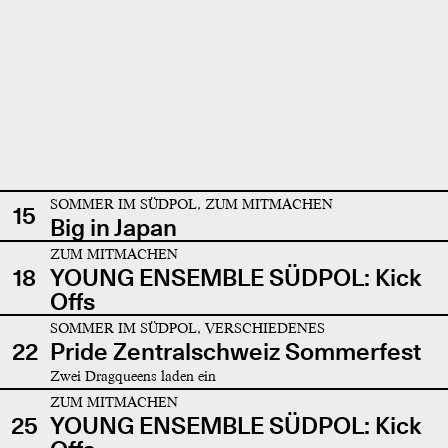
SOMMER IM SÜDPOL, ZUM MITMACHEN
15
Big in Japan
ZUM MITMACHEN
18
YOUNG ENSEMBLE SÜDPOL: Kick
Offs
SOMMER IM SÜDPOL, VERSCHIEDENES
22
Pride Zentralschweiz Sommerfest
Zwei Dragqueens laden ein
ZUM MITMACHEN
25
YOUNG ENSEMBLE SÜDPOL: Kick