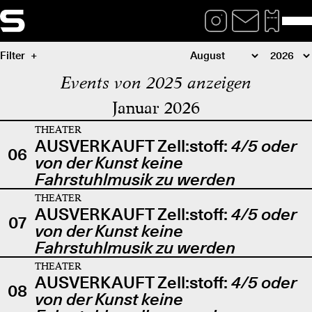
Filter
Events von 2025 anzeigen
Januar 2026
THEATER
AUSVERKAUFT Zell:stoff:
4/5 oder
06
von der Kunst keine
Fahrstuhlmusik zu werden
THEATER
AUSVERKAUFT Zell:stoff:
4/5 oder
07
von der Kunst keine
Fahrstuhlmusik zu werden
THEATER
AUSVERKAUFT Zell:stoff:
4/5 oder
08
von der Kunst keine