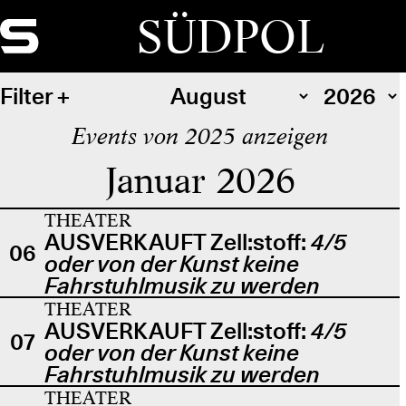
SÜDPOL
Filter
Events von 2025 anzeigen
Januar 2026
THEATER
AUSVERKAUFT Zell:stoff:
4/5
06
oder von der Kunst keine
Fahrstuhlmusik zu werden
THEATER
AUSVERKAUFT Zell:stoff:
4/5
07
oder von der Kunst keine
Fahrstuhlmusik zu werden
THEATER