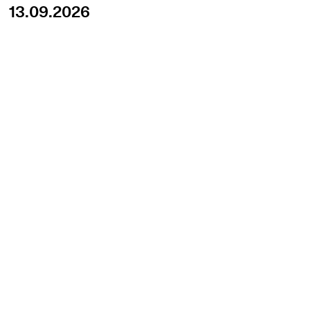
13.09.2026