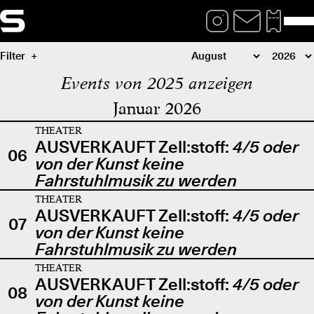
Filter
Events von 2025 anzeigen
Januar 2026
THEATER
AUSVERKAUFT Zell:stoff:
4/5 oder
06
von der Kunst keine
Fahrstuhlmusik zu werden
THEATER
AUSVERKAUFT Zell:stoff:
4/5 oder
07
von der Kunst keine
Fahrstuhlmusik zu werden
THEATER
AUSVERKAUFT Zell:stoff:
4/5 oder
08
von der Kunst keine