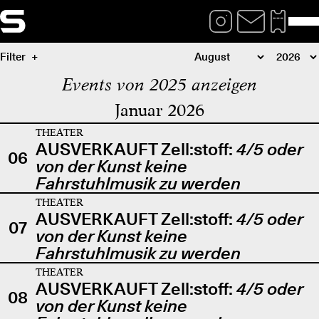
Filter
Events von 2025 anzeigen
Januar 2026
THEATER
AUSVERKAUFT Zell:stoff:
4/5 oder
06
von der Kunst keine
Fahrstuhlmusik zu werden
THEATER
AUSVERKAUFT Zell:stoff:
4/5 oder
07
von der Kunst keine
Fahrstuhlmusik zu werden
THEATER
AUSVERKAUFT Zell:stoff:
4/5 oder
08
von der Kunst keine