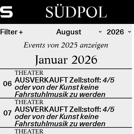
SÜDPOL
Filter
Events von 2025 anzeigen
Januar 2026
THEATER
AUSVERKAUFT Zell:stoff:
4/5
06
oder von der Kunst keine
Fahrstuhlmusik zu werden
THEATER
AUSVERKAUFT Zell:stoff:
4/5
07
oder von der Kunst keine
Fahrstuhlmusik zu werden
THEATER