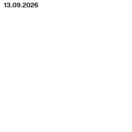
13.09.2026