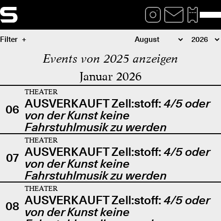
Filter
Events von 2025 anzeigen
Januar 2026
THEATER
AUSVERKAUFT Zell:stoff:
4/5 oder
06
von der Kunst keine
Fahrstuhlmusik zu werden
THEATER
AUSVERKAUFT Zell:stoff:
4/5 oder
07
von der Kunst keine
Fahrstuhlmusik zu werden
THEATER
AUSVERKAUFT Zell:stoff:
4/5 oder
08
von der Kunst keine