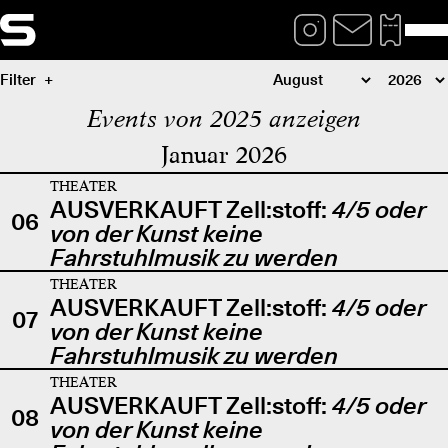
Filter
Events von 2025 anzeigen
Januar 2026
THEATER
AUSVERKAUFT Zell:stoff:
4/5 oder
06
von der Kunst keine
Fahrstuhlmusik zu werden
THEATER
AUSVERKAUFT Zell:stoff:
4/5 oder
07
von der Kunst keine
Fahrstuhlmusik zu werden
THEATER
AUSVERKAUFT Zell:stoff:
4/5 oder
08
von der Kunst keine