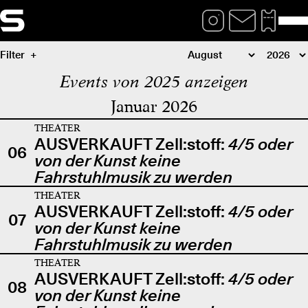
Filter
Events von 2025 anzeigen
Januar 2026
THEATER
AUSVERKAUFT Zell:stoff:
4/5 oder
06
von der Kunst keine
Fahrstuhlmusik zu werden
THEATER
AUSVERKAUFT Zell:stoff:
4/5 oder
07
von der Kunst keine
Fahrstuhlmusik zu werden
THEATER
AUSVERKAUFT Zell:stoff:
4/5 oder
08
von der Kunst keine