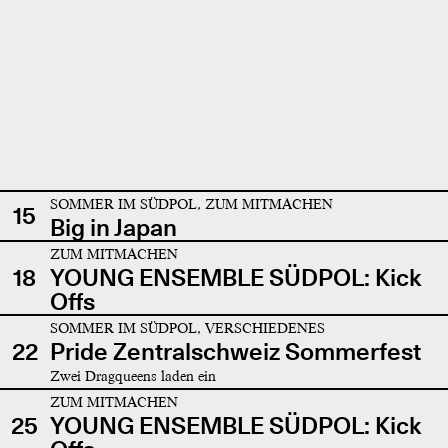
SOMMER IM SÜDPOL, ZUM MITMACHEN
15
Big in Japan
ZUM MITMACHEN
18
YOUNG ENSEMBLE SÜDPOL: Kick
Offs
SOMMER IM SÜDPOL, VERSCHIEDENES
22
Pride Zentralschweiz Sommerfest
Zwei Dragqueens laden ein
ZUM MITMACHEN
25
YOUNG ENSEMBLE SÜDPOL: Kick