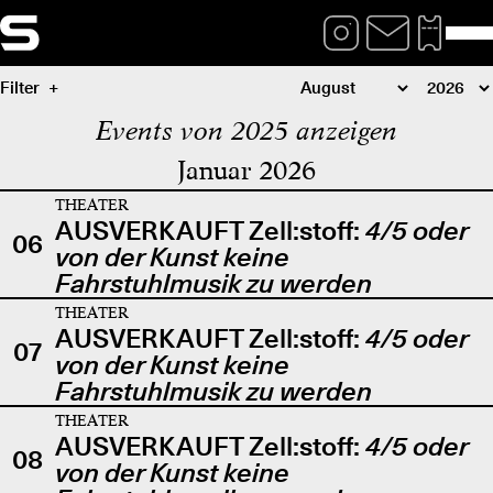
Filter
Events von 2025 anzeigen
Januar 2026
THEATER
AUSVERKAUFT Zell:stoff:
4/5 oder
06
von der Kunst keine
Fahrstuhlmusik zu werden
THEATER
AUSVERKAUFT Zell:stoff:
4/5 oder
07
von der Kunst keine
Fahrstuhlmusik zu werden
THEATER
AUSVERKAUFT Zell:stoff:
4/5 oder
08
von der Kunst keine