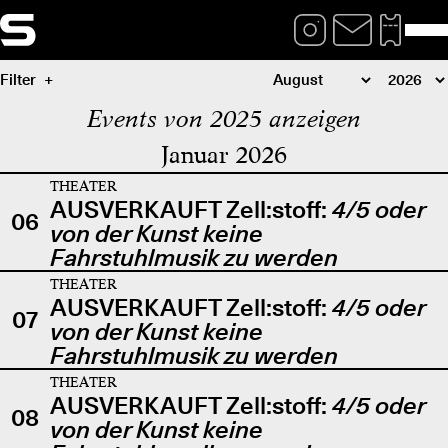
Filter
Events von 2025 anzeigen
Januar 2026
THEATER
AUSVERKAUFT Zell:stoff:
4/5 oder
06
von der Kunst keine
Fahrstuhlmusik zu werden
THEATER
AUSVERKAUFT Zell:stoff:
4/5 oder
07
von der Kunst keine
Fahrstuhlmusik zu werden
THEATER
AUSVERKAUFT Zell:stoff:
4/5 oder
08
von der Kunst keine