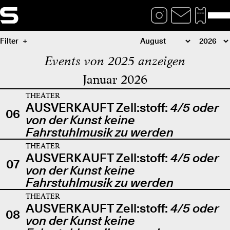
Filter
Events von 2025 anzeigen
Januar 2026
THEATER
AUSVERKAUFT Zell:stoff:
4/5 oder
06
von der Kunst keine
Fahrstuhlmusik zu werden
THEATER
AUSVERKAUFT Zell:stoff:
4/5 oder
07
von der Kunst keine
Fahrstuhlmusik zu werden
THEATER
AUSVERKAUFT Zell:stoff:
4/5 oder
08
von der Kunst keine