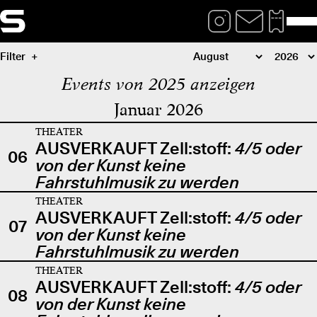
Filter
Events von 2025 anzeigen
Januar 2026
THEATER
AUSVERKAUFT Zell:stoff:
4/5 oder
06
von der Kunst keine
Fahrstuhlmusik zu werden
THEATER
AUSVERKAUFT Zell:stoff:
4/5 oder
07
von der Kunst keine
Fahrstuhlmusik zu werden
THEATER
AUSVERKAUFT Zell:stoff:
4/5 oder
08
von der Kunst keine