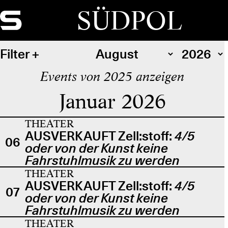
SÜDPOL
Filter
Events von 2025 anzeigen
Januar 2026
THEATER
AUSVERKAUFT Zell:stoff:
4/5
06
oder von der Kunst keine
Fahrstuhlmusik zu werden
THEATER
AUSVERKAUFT Zell:stoff:
4/5
07
oder von der Kunst keine
Fahrstuhlmusik zu werden
THEATER