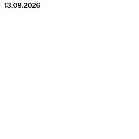
13.09.2026