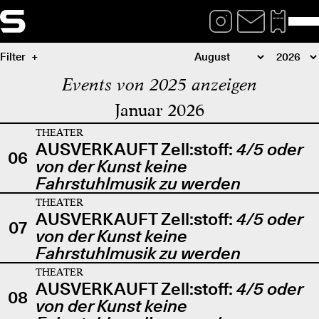
Filter
Events von 2025 anzeigen
Januar 2026
THEATER
AUSVERKAUFT Zell:stoff:
4/5 oder
06
von der Kunst keine
Fahrstuhlmusik zu werden
THEATER
AUSVERKAUFT Zell:stoff:
4/5 oder
07
von der Kunst keine
Fahrstuhlmusik zu werden
THEATER
AUSVERKAUFT Zell:stoff:
4/5 oder
08
von der Kunst keine