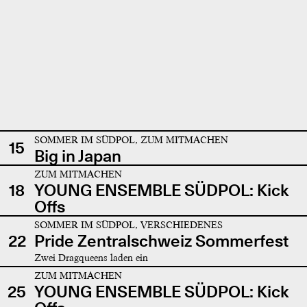
SOMMER IM SÜDPOL, ZUM MITMACHEN
15
Big in Japan
ZUM MITMACHEN
18
YOUNG ENSEMBLE SÜDPOL: Kick
Offs
SOMMER IM SÜDPOL, VERSCHIEDENES
22
Pride Zentralschweiz Sommerfest
Zwei Dragqueens laden ein
ZUM MITMACHEN
25
YOUNG ENSEMBLE SÜDPOL: Kick