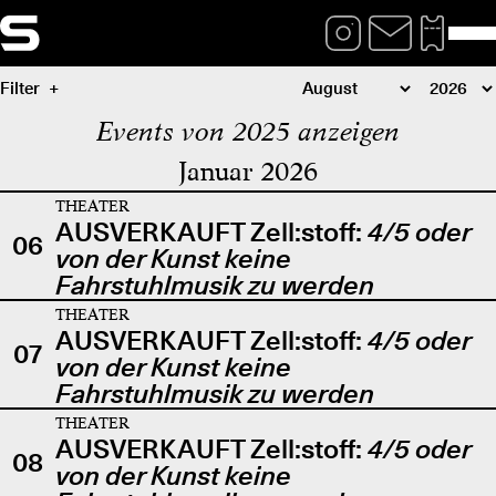
Filter
Events von 2025 anzeigen
Januar 2026
THEATER
AUSVERKAUFT Zell:stoff:
4/5 oder
06
von der Kunst keine
Fahrstuhlmusik zu werden
THEATER
AUSVERKAUFT Zell:stoff:
4/5 oder
07
von der Kunst keine
Fahrstuhlmusik zu werden
THEATER
AUSVERKAUFT Zell:stoff:
4/5 oder
08
von der Kunst keine