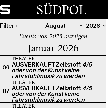
SÜDPOL
Filter
Events von 2025 anzeigen
Januar 2026
THEATER
AUSVERKAUFT Zell:stoff:
4/5
06
oder von der Kunst keine
Fahrstuhlmusik zu werden
THEATER
AUSVERKAUFT Zell:stoff:
4/5
07
oder von der Kunst keine
Fahrstuhlmusik zu werden
THEATER