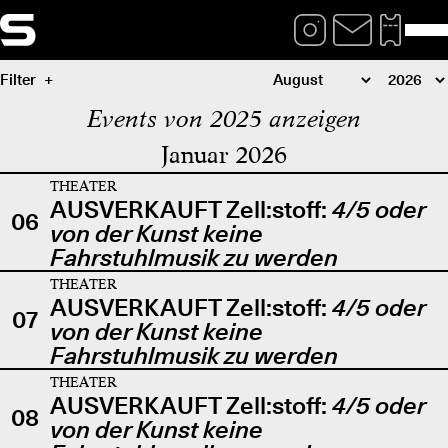
Filter
Events von 2025 anzeigen
Januar 2026
THEATER
AUSVERKAUFT Zell:stoff:
4/5 oder
06
von der Kunst keine
Fahrstuhlmusik zu werden
THEATER
AUSVERKAUFT Zell:stoff:
4/5 oder
07
von der Kunst keine
Fahrstuhlmusik zu werden
THEATER
AUSVERKAUFT Zell:stoff:
4/5 oder
08
von der Kunst keine