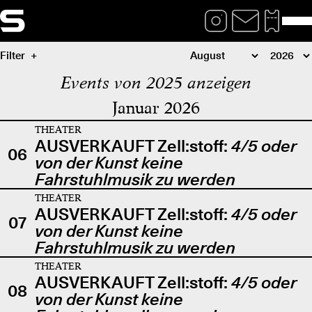
Filter
Events von 2025 anzeigen
Januar 2026
THEATER
AUSVERKAUFT Zell:stoff:
4/5 oder
06
von der Kunst keine
Fahrstuhlmusik zu werden
THEATER
AUSVERKAUFT Zell:stoff:
4/5 oder
07
von der Kunst keine
Fahrstuhlmusik zu werden
THEATER
AUSVERKAUFT Zell:stoff:
4/5 oder
08
von der Kunst keine