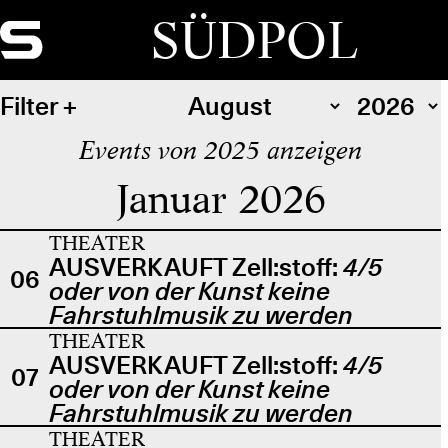
SÜDPOL
Filter
Events von 2025 anzeigen
Januar 2026
THEATER
AUSVERKAUFT Zell:stoff:
4/5
06
oder von der Kunst keine
Fahrstuhlmusik zu werden
THEATER
AUSVERKAUFT Zell:stoff:
4/5
07
oder von der Kunst keine
Fahrstuhlmusik zu werden
THEATER