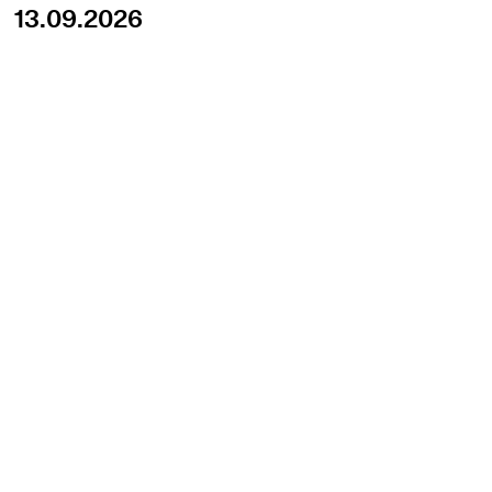
13.09.2026