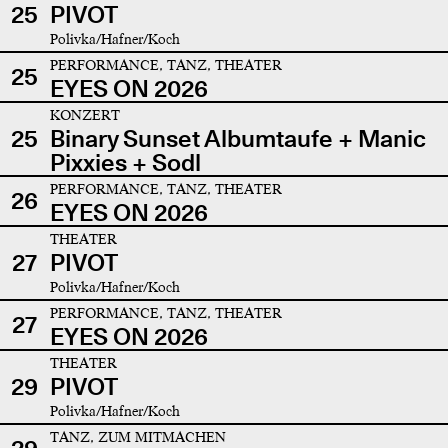
25
PIVOT
Polivka/Hafner/Koch
PERFORMANCE, TANZ, THEATER
25
EYES ON 2026
KONZERT
25
Binary Sunset Albumtaufe + Manic
Pixxies + Sodl
PERFORMANCE, TANZ, THEATER
26
EYES ON 2026
THEATER
27
PIVOT
Polivka/Hafner/Koch
PERFORMANCE, TANZ, THEATER
27
EYES ON 2026
THEATER
29
PIVOT
Polivka/Hafner/Koch
TANZ, ZUM MITMACHEN