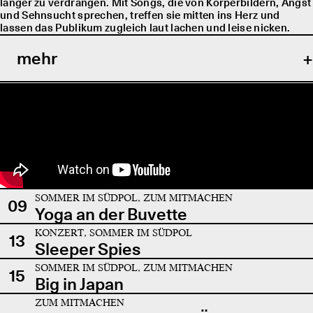
länger zu verdrängen. Mit Songs, die von Körperbildern, Angst
und Sehnsucht sprechen, treffen sie mitten ins Herz und
lassen das Publikum zugleich laut lachen und leise nicken.
mehr
SOMMER IM SÜDPOL, ZUM MITMACHEN
09
Yoga an der Buvette
KONZERT, SOMMER IM SÜDPOL
13
Sleeper Spies
SOMMER IM SÜDPOL, ZUM MITMACHEN
15
Big in Japan
ZUM MITMACHEN