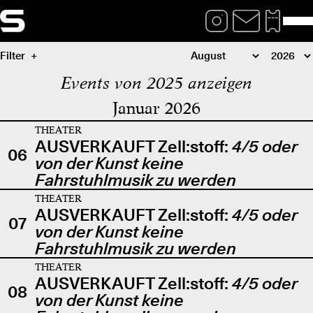
Filter
Events von 2025 anzeigen
Januar 2026
THEATER
AUSVERKAUFT Zell:stoff:
4/5 oder
06
von der Kunst keine
Fahrstuhlmusik zu werden
THEATER
AUSVERKAUFT Zell:stoff:
4/5 oder
07
von der Kunst keine
Fahrstuhlmusik zu werden
THEATER
AUSVERKAUFT Zell:stoff:
4/5 oder
08
von der Kunst keine