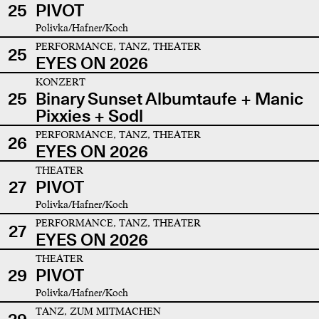
25
PIVOT
Polivka/Hafner/Koch
PERFORMANCE, TANZ, THEATER
25
EYES ON 2026
KONZERT
25
Binary Sunset Albumtaufe + Manic
Pixxies + Sodl
PERFORMANCE, TANZ, THEATER
26
EYES ON 2026
THEATER
27
PIVOT
Polivka/Hafner/Koch
PERFORMANCE, TANZ, THEATER
27
EYES ON 2026
THEATER
29
PIVOT
Polivka/Hafner/Koch
TANZ, ZUM MITMACHEN