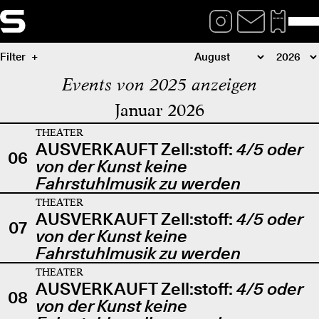
Filter
Events von 2025 anzeigen
Januar 2026
THEATER
AUSVERKAUFT Zell:stoff:
4/5 oder
06
von der Kunst keine
Fahrstuhlmusik zu werden
THEATER
AUSVERKAUFT Zell:stoff:
4/5 oder
07
von der Kunst keine
Fahrstuhlmusik zu werden
THEATER
AUSVERKAUFT Zell:stoff:
4/5 oder
08
von der Kunst keine