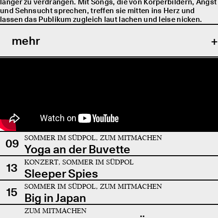
länger zu verdrängen. Mit Songs, die von Körperbildern, Angst
und Sehnsucht sprechen, treffen sie mitten ins Herz und
lassen das Publikum zugleich laut lachen und leise nicken.
mehr
SOMMER IM SÜDPOL, ZUM MITMACHEN
09
Yoga an der Buvette
KONZERT, SOMMER IM SÜDPOL
13
Sleeper Spies
SOMMER IM SÜDPOL, ZUM MITMACHEN
15
Big in Japan
ZUM MITMACHEN