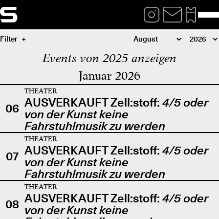
Filter
Events von 2025 anzeigen
Januar 2026
THEATER
AUSVERKAUFT Zell:stoff:
4/5 oder
06
von der Kunst keine
Fahrstuhlmusik zu werden
THEATER
AUSVERKAUFT Zell:stoff:
4/5 oder
07
von der Kunst keine
Fahrstuhlmusik zu werden
THEATER
AUSVERKAUFT Zell:stoff:
4/5 oder
08
von der Kunst keine