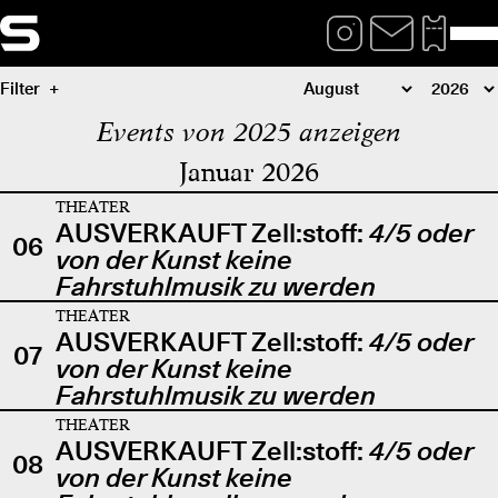
Filter
Events von 2025 anzeigen
Januar 2026
THEATER
AUSVERKAUFT Zell:stoff:
4/5 oder
06
von der Kunst keine
Fahrstuhlmusik zu werden
THEATER
AUSVERKAUFT Zell:stoff:
4/5 oder
07
von der Kunst keine
Fahrstuhlmusik zu werden
THEATER
AUSVERKAUFT Zell:stoff:
4/5 oder
08
von der Kunst keine