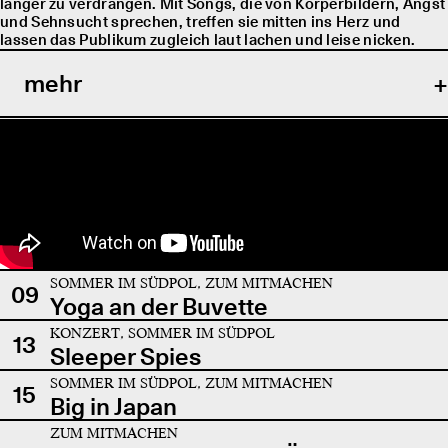
länger zu verdrängen. Mit Songs, die von Körperbildern, Angst
und Sehnsucht sprechen, treffen sie mitten ins Herz und
lassen das Publikum zugleich laut lachen und leise nicken.
mehr
SOMMER IM SÜDPOL, ZUM MITMACHEN
09
Yoga an der Buvette
KONZERT, SOMMER IM SÜDPOL
13
Sleeper Spies
SOMMER IM SÜDPOL, ZUM MITMACHEN
15
Big in Japan
ZUM MITMACHEN