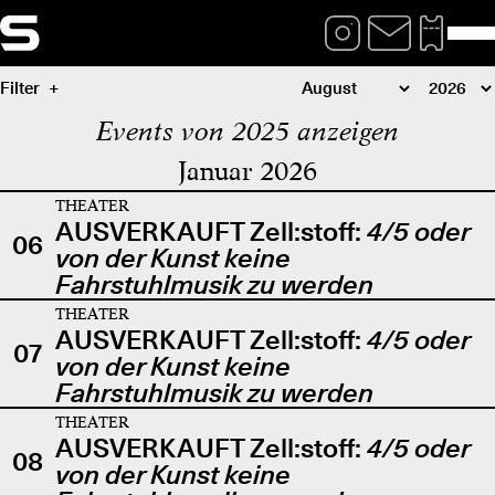
Filter
Events von 2025 anzeigen
Januar 2026
THEATER
AUSVERKAUFT Zell:stoff:
4/5 oder
06
von der Kunst keine
Fahrstuhlmusik zu werden
THEATER
AUSVERKAUFT Zell:stoff:
4/5 oder
07
von der Kunst keine
Fahrstuhlmusik zu werden
THEATER
AUSVERKAUFT Zell:stoff:
4/5 oder
08
von der Kunst keine