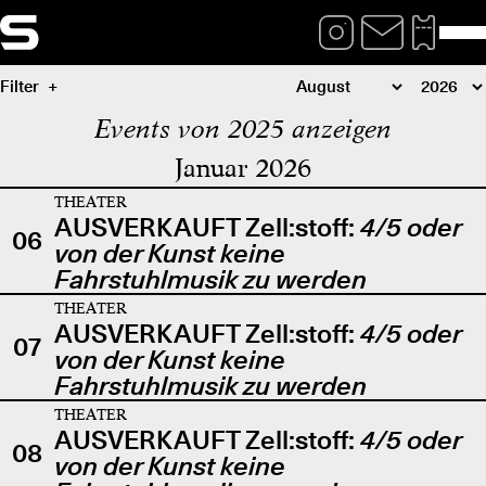
Filter
Events von 2025 anzeigen
Januar 2026
THEATER
AUSVERKAUFT Zell:stoff:
4/5 oder
06
von der Kunst keine
Fahrstuhlmusik zu werden
THEATER
AUSVERKAUFT Zell:stoff:
4/5 oder
07
von der Kunst keine
Fahrstuhlmusik zu werden
THEATER
AUSVERKAUFT Zell:stoff:
4/5 oder
08
von der Kunst keine