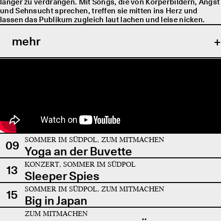
länger zu verdrängen. Mit Songs, die von Körperbildern, Angst
und Sehnsucht sprechen, treffen sie mitten ins Herz und
lassen das Publikum zugleich laut lachen und leise nicken.
mehr
SOMMER IM SÜDPOL, ZUM MITMACHEN
09
Yoga an der Buvette
KONZERT, SOMMER IM SÜDPOL
13
Sleeper Spies
SOMMER IM SÜDPOL, ZUM MITMACHEN
15
Big in Japan
ZUM MITMACHEN