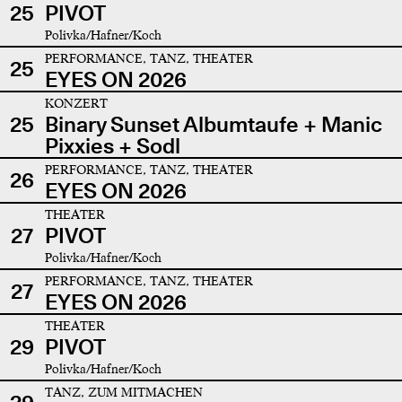
25
PIVOT
Polivka/Hafner/Koch
PERFORMANCE, TANZ, THEATER
25
EYES ON 2026
KONZERT
25
Binary Sunset Albumtaufe + Manic
Pixxies + Sodl
PERFORMANCE, TANZ, THEATER
26
EYES ON 2026
THEATER
27
PIVOT
Polivka/Hafner/Koch
PERFORMANCE, TANZ, THEATER
27
EYES ON 2026
THEATER
29
PIVOT
Polivka/Hafner/Koch
TANZ, ZUM MITMACHEN