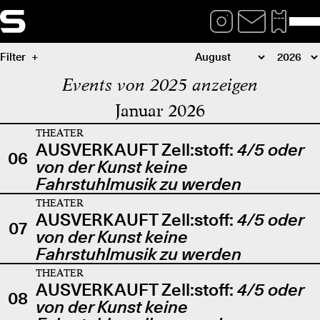
Filter
Events von 2025 anzeigen
Januar 2026
THEATER
AUSVERKAUFT Zell:stoff:
4/5 oder
06
von der Kunst keine
Fahrstuhlmusik zu werden
THEATER
AUSVERKAUFT Zell:stoff:
4/5 oder
07
von der Kunst keine
Fahrstuhlmusik zu werden
THEATER
AUSVERKAUFT Zell:stoff:
4/5 oder
08
von der Kunst keine