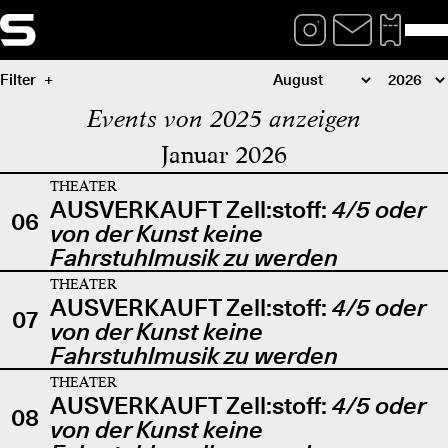
Filter
Events von 2025 anzeigen
Januar 2026
THEATER
AUSVERKAUFT Zell:stoff:
4/5 oder
06
von der Kunst keine
Fahrstuhlmusik zu werden
THEATER
AUSVERKAUFT Zell:stoff:
4/5 oder
07
von der Kunst keine
Fahrstuhlmusik zu werden
THEATER
AUSVERKAUFT Zell:stoff:
4/5 oder
08
von der Kunst keine