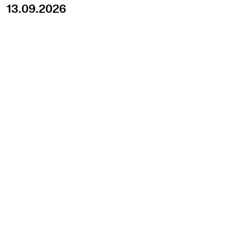
13.09.2026