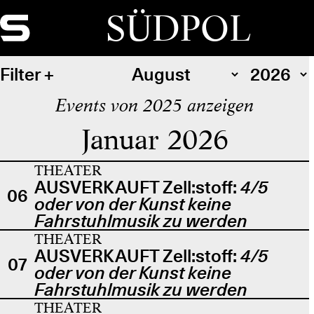
SÜDPOL
Filter
Events von 2025 anzeigen
Januar 2026
THEATER
AUSVERKAUFT Zell:stoff:
4/5
06
oder von der Kunst keine
Fahrstuhlmusik zu werden
THEATER
AUSVERKAUFT Zell:stoff:
4/5
07
oder von der Kunst keine
Fahrstuhlmusik zu werden
THEATER