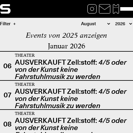
Filter
Events von 2025 anzeigen
Januar 2026
THEATER
AUSVERKAUFT Zell:stoff:
4/5 oder
06
von der Kunst keine
Fahrstuhlmusik zu werden
THEATER
AUSVERKAUFT Zell:stoff:
4/5 oder
07
von der Kunst keine
Fahrstuhlmusik zu werden
THEATER
AUSVERKAUFT Zell:stoff:
4/5 oder
08
von der Kunst keine