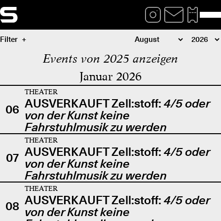
Filter
Events von 2025 anzeigen
Januar 2026
THEATER
AUSVERKAUFT Zell:stoff:
4/5 oder
06
von der Kunst keine
Fahrstuhlmusik zu werden
THEATER
AUSVERKAUFT Zell:stoff:
4/5 oder
07
von der Kunst keine
Fahrstuhlmusik zu werden
THEATER
AUSVERKAUFT Zell:stoff:
4/5 oder
08
von der Kunst keine