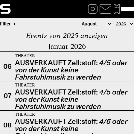
Filter
Events von 2025 anzeigen
Januar 2026
THEATER
AUSVERKAUFT Zell:stoff:
4/5 oder
06
von der Kunst keine
Fahrstuhlmusik zu werden
THEATER
AUSVERKAUFT Zell:stoff:
4/5 oder
07
von der Kunst keine
Fahrstuhlmusik zu werden
THEATER
AUSVERKAUFT Zell:stoff:
4/5 oder
08
von der Kunst keine