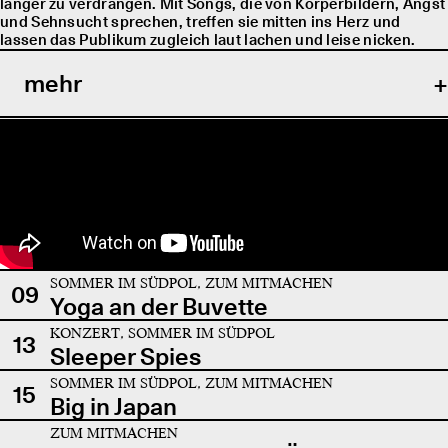
länger zu verdrängen. Mit Songs, die von Körperbildern, Angst
und Sehnsucht sprechen, treffen sie mitten ins Herz und
lassen das Publikum zugleich laut lachen und leise nicken.
mehr
SOMMER IM SÜDPOL, ZUM MITMACHEN
09
Yoga an der Buvette
KONZERT, SOMMER IM SÜDPOL
13
Sleeper Spies
SOMMER IM SÜDPOL, ZUM MITMACHEN
15
Big in Japan
ZUM MITMACHEN