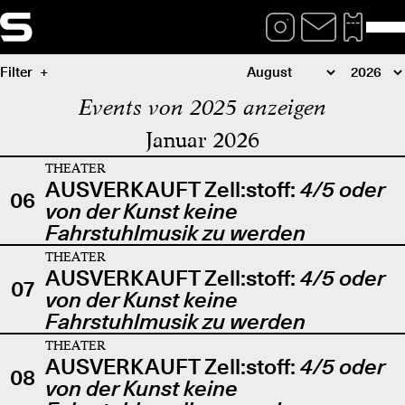
Filter
Events von 2025 anzeigen
Januar 2026
THEATER
AUSVERKAUFT Zell:stoff:
4/5 oder
06
von der Kunst keine
Fahrstuhlmusik zu werden
THEATER
AUSVERKAUFT Zell:stoff:
4/5 oder
07
von der Kunst keine
Fahrstuhlmusik zu werden
THEATER
AUSVERKAUFT Zell:stoff:
4/5 oder
08
von der Kunst keine