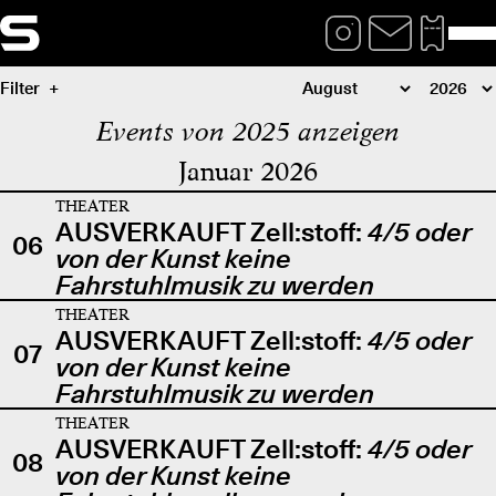
Filter
Events von 2025 anzeigen
Januar 2026
THEATER
AUSVERKAUFT Zell:stoff:
4/5 oder
06
von der Kunst keine
Fahrstuhlmusik zu werden
THEATER
AUSVERKAUFT Zell:stoff:
4/5 oder
07
von der Kunst keine
Fahrstuhlmusik zu werden
THEATER
AUSVERKAUFT Zell:stoff:
4/5 oder
08
von der Kunst keine