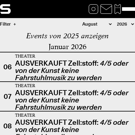
Filter
Events von 2025 anzeigen
Januar 2026
THEATER
AUSVERKAUFT Zell:stoff:
4/5 oder
06
von der Kunst keine
Fahrstuhlmusik zu werden
THEATER
AUSVERKAUFT Zell:stoff:
4/5 oder
07
von der Kunst keine
Fahrstuhlmusik zu werden
THEATER
AUSVERKAUFT Zell:stoff:
4/5 oder
08
von der Kunst keine