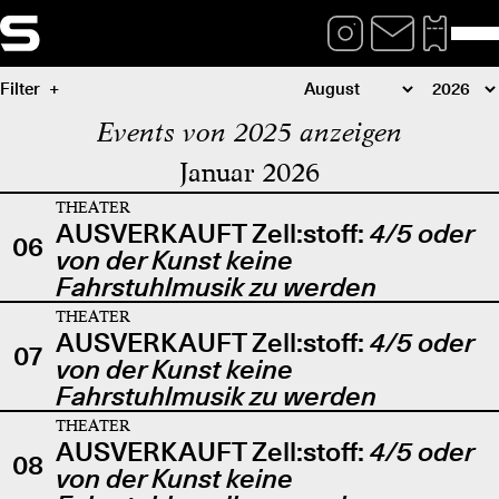
Filter
Events von 2025 anzeigen
Januar 2026
THEATER
AUSVERKAUFT Zell:stoff:
4/5 oder
06
von der Kunst keine
Fahrstuhlmusik zu werden
THEATER
AUSVERKAUFT Zell:stoff:
4/5 oder
07
von der Kunst keine
Fahrstuhlmusik zu werden
THEATER
AUSVERKAUFT Zell:stoff:
4/5 oder
08
von der Kunst keine