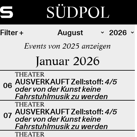
SÜDPOL
Filter
Events von 2025 anzeigen
Januar 2026
THEATER
AUSVERKAUFT Zell:stoff:
4/5
06
oder von der Kunst keine
Fahrstuhlmusik zu werden
THEATER
AUSVERKAUFT Zell:stoff:
4/5
07
oder von der Kunst keine
Fahrstuhlmusik zu werden
THEATER