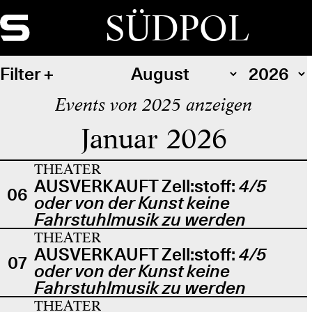
SÜDPOL
Filter
Events von 2025 anzeigen
Januar 2026
THEATER
AUSVERKAUFT Zell:stoff:
4/5
06
oder von der Kunst keine
Fahrstuhlmusik zu werden
THEATER
AUSVERKAUFT Zell:stoff:
4/5
07
oder von der Kunst keine
Fahrstuhlmusik zu werden
THEATER