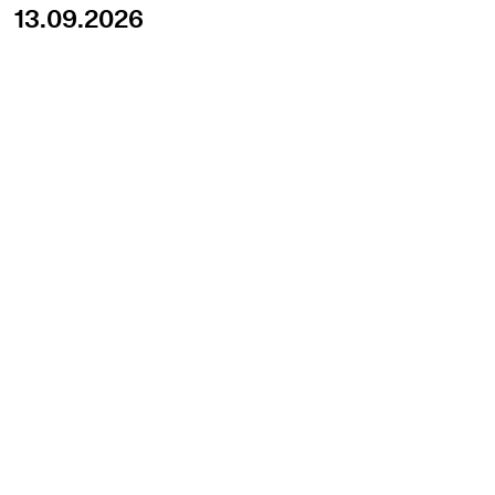
13.09.2026