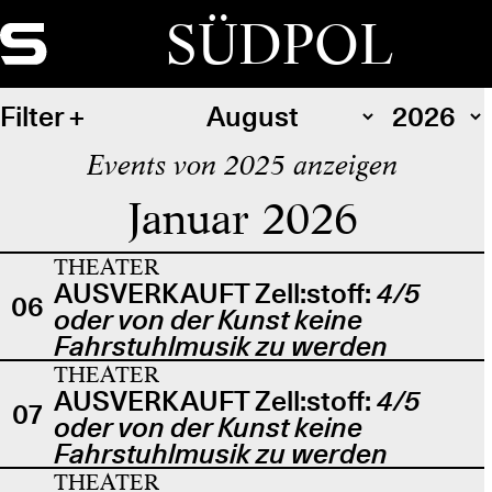
SÜDPOL
Filter
Events von 2025 anzeigen
Januar 2026
THEATER
AUSVERKAUFT Zell:stoff:
4/5
06
oder von der Kunst keine
Fahrstuhlmusik zu werden
THEATER
AUSVERKAUFT Zell:stoff:
4/5
07
oder von der Kunst keine
Fahrstuhlmusik zu werden
THEATER