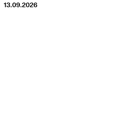
13.09.2026