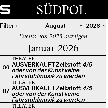
SÜDPOL
Filter
Events von 2025 anzeigen
Januar 2026
THEATER
AUSVERKAUFT Zell:stoff:
4/5
06
oder von der Kunst keine
Fahrstuhlmusik zu werden
THEATER
AUSVERKAUFT Zell:stoff:
4/5
07
oder von der Kunst keine
Fahrstuhlmusik zu werden
THEATER