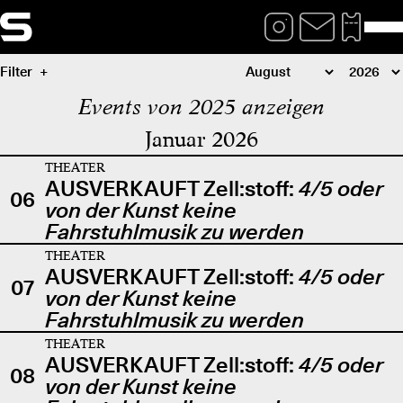
Filter
Events von 2025 anzeigen
Januar 2026
THEATER
AUSVERKAUFT Zell:stoff:
4/5 oder
06
von der Kunst keine
Fahrstuhlmusik zu werden
THEATER
AUSVERKAUFT Zell:stoff:
4/5 oder
07
von der Kunst keine
Fahrstuhlmusik zu werden
THEATER
AUSVERKAUFT Zell:stoff:
4/5 oder
08
von der Kunst keine