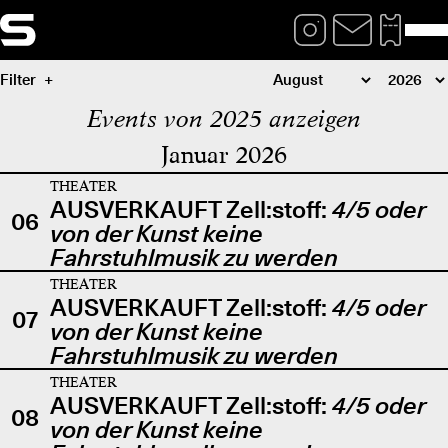
Filter
Events von 2025 anzeigen
Januar 2026
THEATER
AUSVERKAUFT Zell:stoff:
4/5 oder
06
von der Kunst keine
Fahrstuhlmusik zu werden
THEATER
AUSVERKAUFT Zell:stoff:
4/5 oder
07
von der Kunst keine
Fahrstuhlmusik zu werden
THEATER
AUSVERKAUFT Zell:stoff:
4/5 oder
08
von der Kunst keine