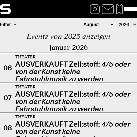
Filter
Events von 2025 anzeigen
Januar 2026
THEATER
AUSVERKAUFT Zell:stoff:
4/5 oder
06
von der Kunst keine
Fahrstuhlmusik zu werden
THEATER
AUSVERKAUFT Zell:stoff:
4/5 oder
07
von der Kunst keine
Fahrstuhlmusik zu werden
THEATER
AUSVERKAUFT Zell:stoff:
4/5 oder
08
von der Kunst keine