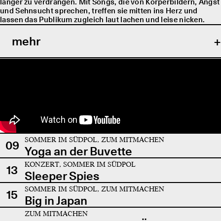
länger zu verdrängen. Mit Songs, die von Körperbildern, Angst
und Sehnsucht sprechen, treffen sie mitten ins Herz und
lassen das Publikum zugleich laut lachen und leise nicken.
mehr
SOMMER IM SÜDPOL, ZUM MITMACHEN
09
Yoga an der Buvette
KONZERT, SOMMER IM SÜDPOL
13
Sleeper Spies
SOMMER IM SÜDPOL, ZUM MITMACHEN
15
Big in Japan
ZUM MITMACHEN