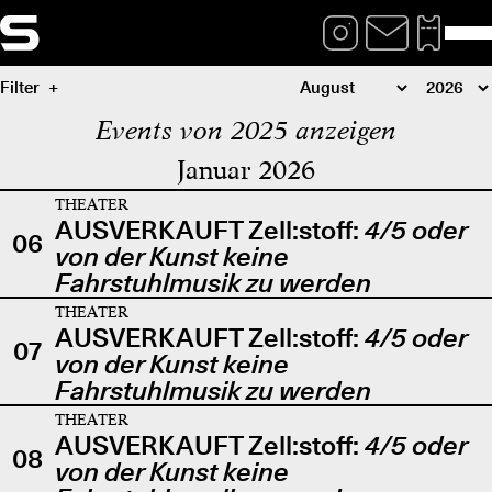
Filter
Events von 2025 anzeigen
Januar 2026
THEATER
AUSVERKAUFT Zell:stoff:
4/5 oder
06
von der Kunst keine
Fahrstuhlmusik zu werden
THEATER
AUSVERKAUFT Zell:stoff:
4/5 oder
07
von der Kunst keine
Fahrstuhlmusik zu werden
THEATER
AUSVERKAUFT Zell:stoff:
4/5 oder
08
von der Kunst keine