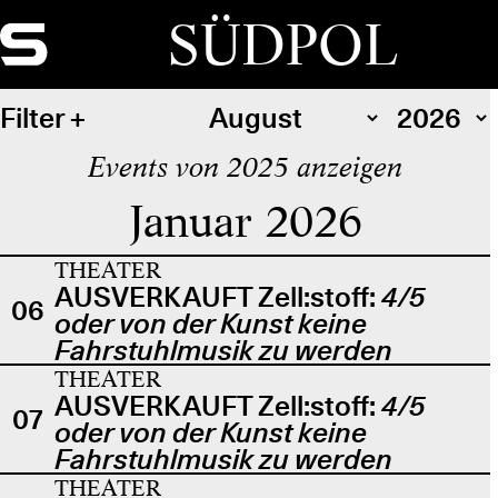
SÜDPOL
Filter
Events von 2025 anzeigen
Januar 2026
THEATER
AUSVERKAUFT Zell:stoff:
4/5
06
oder von der Kunst keine
Fahrstuhlmusik zu werden
THEATER
AUSVERKAUFT Zell:stoff:
4/5
07
oder von der Kunst keine
Fahrstuhlmusik zu werden
THEATER