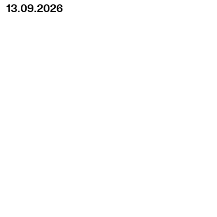
13.09.2026